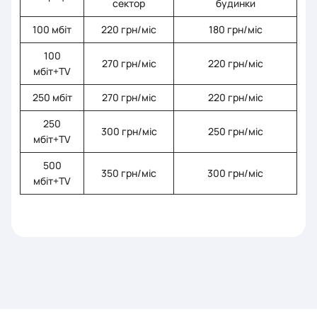
сектор
будинки
100 мбіт
220 грн/міс
180 грн/міс
100
270 грн/міс
220 грн/міс
мбіт+TV
250 мбіт
270 грн/міс
220 грн/міс
250
300 грн/міс
250 грн/міс
мбіт+TV
500
350 грн/міс
300 грн/міс
мбіт+TV