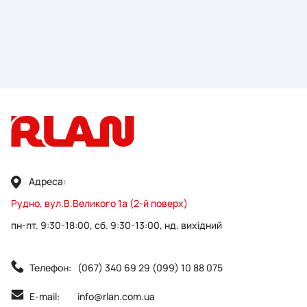
Адреса:
Рудно, вул.В.Великого 1а (2-й поверх)
пн-пт. 9:30-18:00, сб. 9:30-13:00, нд. вихідний
Телефон:
(067) 340 69 29 (099) 10 88 075
E-mail:
info@rlan.com.ua