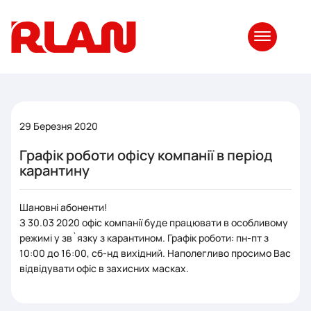
29 Березня 2020
Графік роботи офісу компанії в період
карантину
Шановні абоненти!
З 30.03 2020 офіс компанії буде працювати в особливому
режимі у зв`язку з карантином. Графік роботи: пн-пт з
10:00 до 16:00, сб-нд вихідний. Наполегливо просимо Вас
відвідувати офіс в захисних масках.