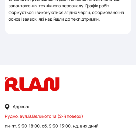
завантаження технічного персоналу. Графік робіт
формується і виконуються згідно черги, сформованої на
основі заявок, які надійшли до техпідтримки.
Адреса:
Рудно, вул.В.Великого 1а (2-й поверх)
пн-пт. 9:30-18:00, сб. 9:30-13:00, нд. вихідний